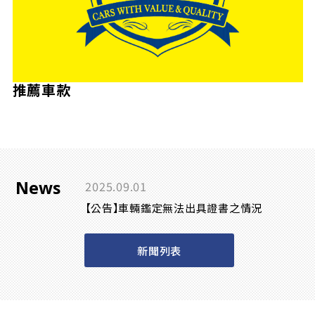
推薦車款
News
2025.09.01
【公告】車輛鑑定無法出具證書之情況
新聞列表