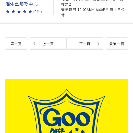
海外車服務中心
樓之2
營業時間:10:00AM~18:00PM 周六日公
★
★
★
★
★
（0件）
休
第一頁
上一頁
下一頁
最後一頁