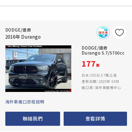
DODGE/道奇
2016年 Durango
DODGE/道奇
Durango 5.7/5700cc
177
萬
日本/2016/3.7萬公里
更新日期：2025年 03月
進口商：海外車服務中心
海外車進口流程說明
聯絡我們
查看詳情