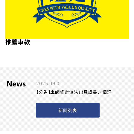
推薦車款
News
2025.09.01
【公告】車輛鑑定無法出具證書之情況
新聞列表