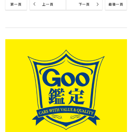
第一頁
上一頁
下一頁
最後一頁