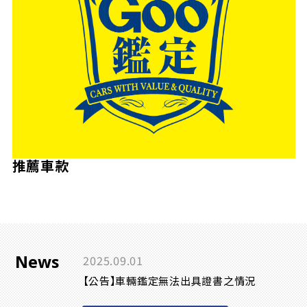
推薦車款
News
2025.09.01
【公告】車輛鑑定無法出具證書之情況