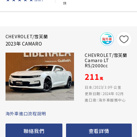
休
CHEVROLET/雪芙蘭
2023年 CAMARO
CHEVROLET/雪芙蘭
Camaro LT
RS/2000cc
211
萬
日本/2023/3.0千公里
更新日期：2024年 02月
進口商：海外車服務中心
海外車進口流程說明
聯絡我們
查看詳情