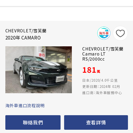
CHEVROLET/雪芙蘭
2020年 CAMARO
CHEVROLET/雪芙蘭
Camaro LT
RS/2000cc
181
萬
日本/2020/4.0千公里
更新日期：2024年 02月
進口商：海外車服務中心
海外車進口流程說明
聯絡我們
查看詳情