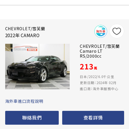
CHEVROLET/雪芙蘭
2022年 CAMARO
CHEVROLET/雪芙蘭
Camaro LT
RS/2000cc
213
萬
日本/2022/6.0千公里
更新日期：2024年 02月
進口商：海外車服務中心
海外車進口流程說明
聯絡我們
查看詳情