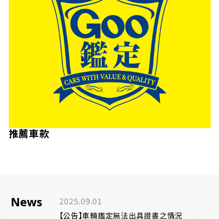
推薦車款
News
2025.09.01
【公告】車輛鑑定無法出具證書之情況