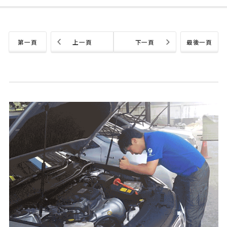
第一頁
上一頁
下一頁
最後一頁