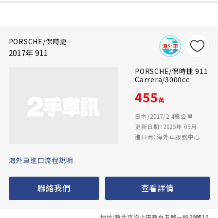
PORSCHE/保時捷
2017年 911
PORSCHE/保時捷 911
Carrera/3000cc
455
萬
日本/2017/2.4萬公里
更新日期：2025年 05月
進口商：海外車服務中心
海外車進口流程說明
聯絡我們
查看詳情
地址:新北市汐止區新台五路一段99號19