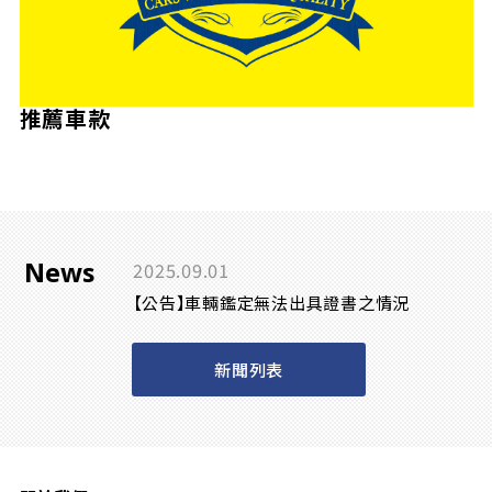
推薦車款
News
2025.09.01
【公告】車輛鑑定無法出具證書之情況
新聞列表