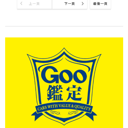
上一頁
下一頁
最後一頁