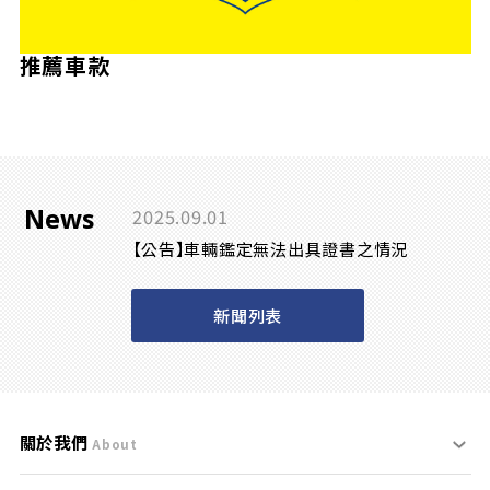
推薦車款
News
2025.09.01
【公告】車輛鑑定無法出具證書之情況
新聞列表
關於我們
About