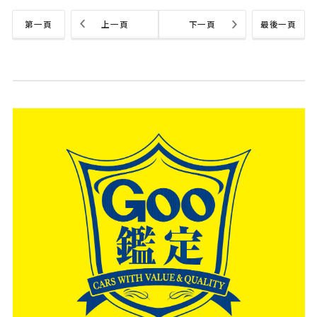
第一頁
上一頁
下一頁
最後一頁