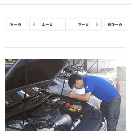
第一頁
上一頁
下一頁
最後一頁