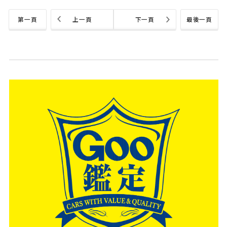
第一頁
上一頁
下一頁
最後一頁