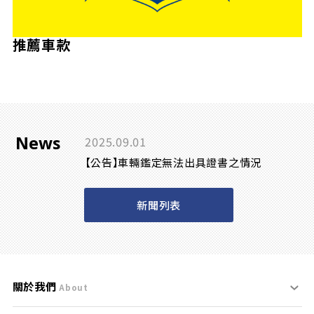
推薦車款
News
2025.09.01
【公告】車輛鑑定無法出具證書之情況
新聞列表
關於我們
About