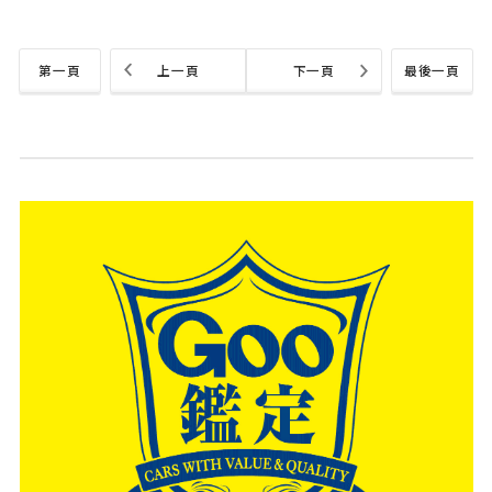
第一頁
上一頁
下一頁
最後一頁