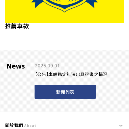
推薦車款
News
2025.09.01
【公告】車輛鑑定無法出具證書之情況
新聞列表
關於我們
About