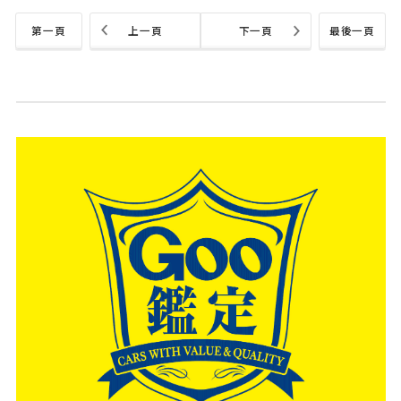
第一頁
上一頁
下一頁
最後一頁