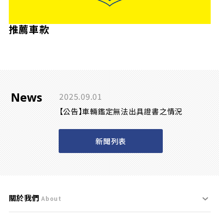
推薦車款
News
2025.09.01
【公告】車輛鑑定無法出具證書之情況
新聞列表
關於我們
About