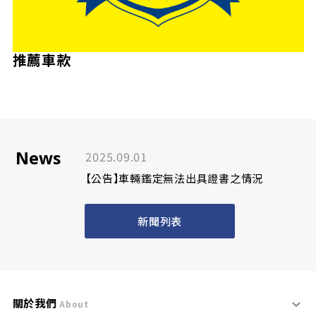
推薦車款
News
2025.09.01
【公告】車輛鑑定無法出具證書之情況
新聞列表
關於我們
About