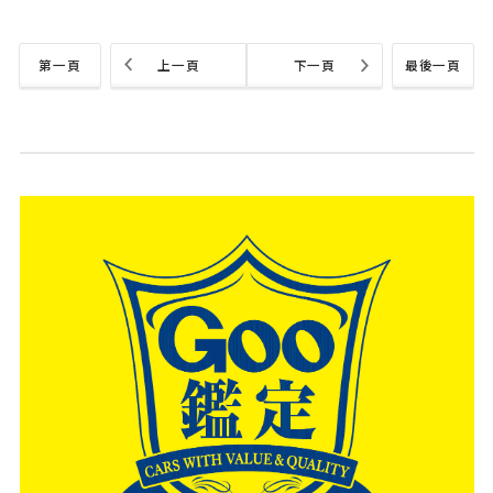
第一頁
上一頁
下一頁
最後一頁