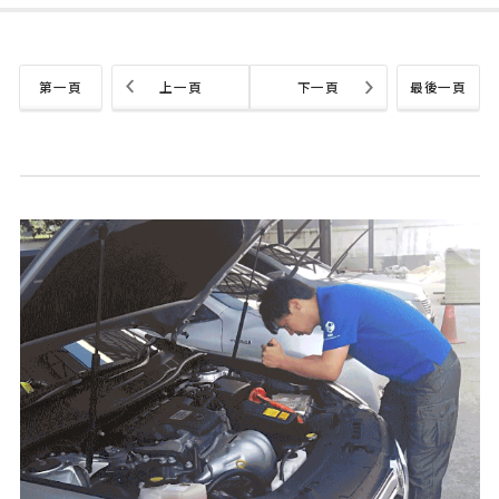
第一頁
上一頁
下一頁
最後一頁