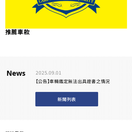
推薦車款
News
2025.09.01
【公告】車輛鑑定無法出具證書之情況
新聞列表