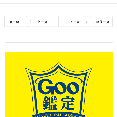
第一頁
上一頁
下一頁
最後一頁