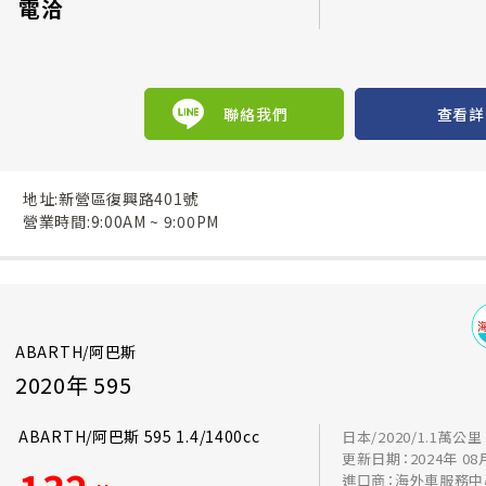
電洽
聯絡我們
查看詳
地址:新營區復興路401號
營業時間:9:00AM ~ 9:00PM
ABARTH/阿巴斯
2020年 595
ABARTH/阿巴斯 595 1.4/1400cc
日本/2020/1.1萬公里
更新日期：2024年 08
進口商：海外車服務中