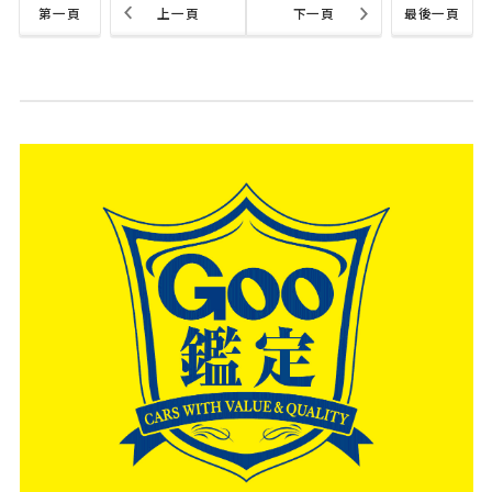
第一頁
上一頁
下一頁
最後一頁