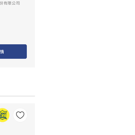
份有限公司
情