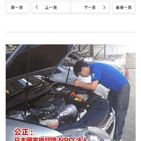
第一頁
上一頁
下一頁
最後一頁