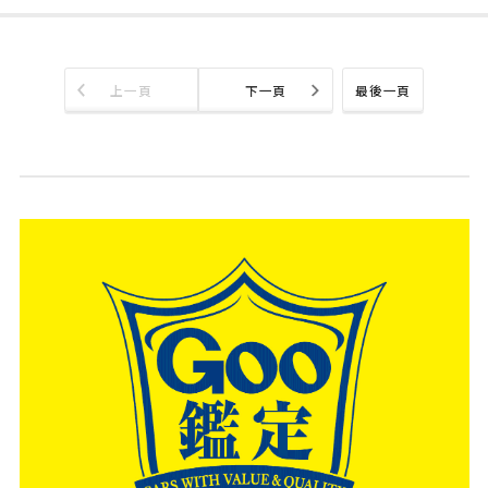
上一頁
下一頁
最後一頁