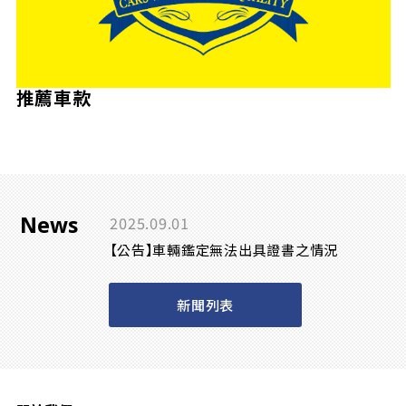
推薦車款
News
2025.09.01
【公告】車輛鑑定無法出具證書之情況
新聞列表