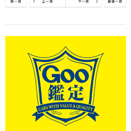
第一頁
上一頁
下一頁
最後一頁