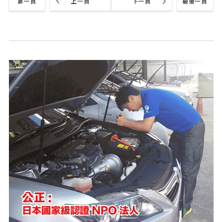
第一頁
上一頁
下一頁
最後一頁