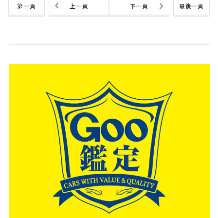
第一頁
上一頁
下一頁
最後一頁