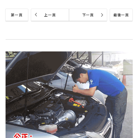
第一頁
上一頁
下一頁
最後一頁