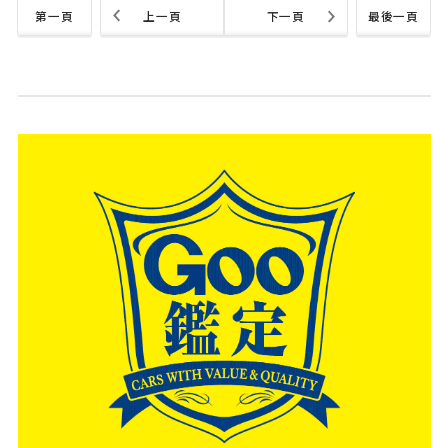
第一頁
上一頁
下一頁
最後一頁