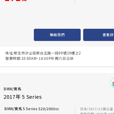
聯絡我們
查看詳
地址:新北市汐止區新台五路一段99號19樓之2
營業時間:10:00AM~18:00PM 周六日公休
BMW/寶馬
2017年 5 Series
BMW/寶馬 5 Series 520/2000cc
日本/2017/2.5萬公里
更新日期：2025年 02