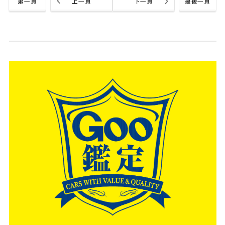
第一頁
上一頁
下一頁
最後一頁