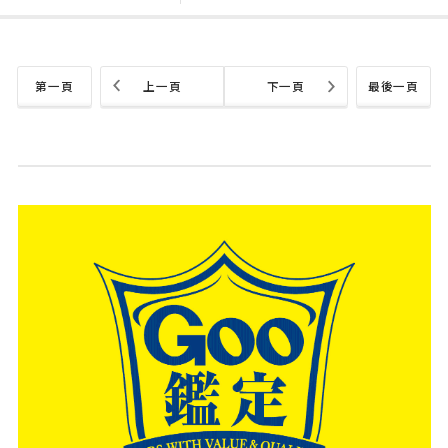
第一頁
上一頁
下一頁
最後一頁