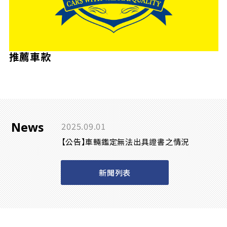
推薦車款
News
2025.09.01
【公告】車輛鑑定無法出具證書之情況
新聞列表