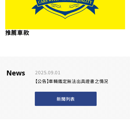
推薦車款
News
2025.09.01
【公告】車輛鑑定無法出具證書之情況
新聞列表