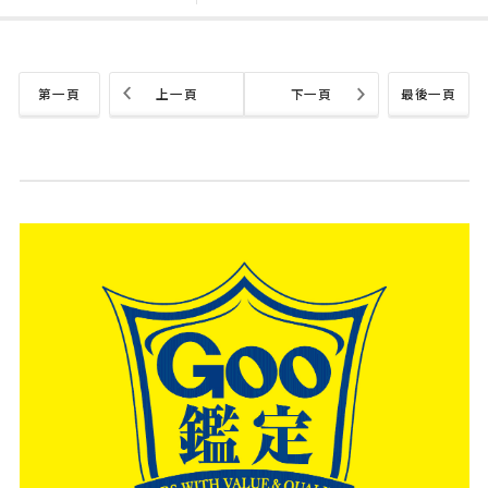
第一頁
上一頁
下一頁
最後一頁