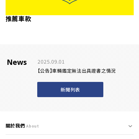
推薦車款
News
2025.09.01
【公告】車輛鑑定無法出具證書之情況
新聞列表
關於我們
About