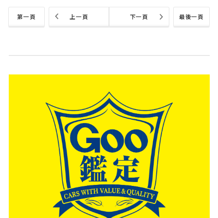
第一頁
上一頁
下一頁
最後一頁