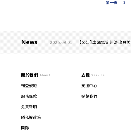
第一頁
1
News
2025.09.01
【公告】車輛鑑定無法出具
關於我們
支援
About
Service
刊登規範
支援中心
服務條款
聯絡我們
免責聲明
隱私權政策
團隊