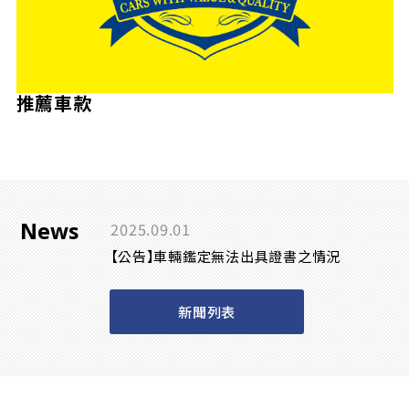
推薦車款
News
2025.09.01
【公告】車輛鑑定無法出具證書之情況
新聞列表