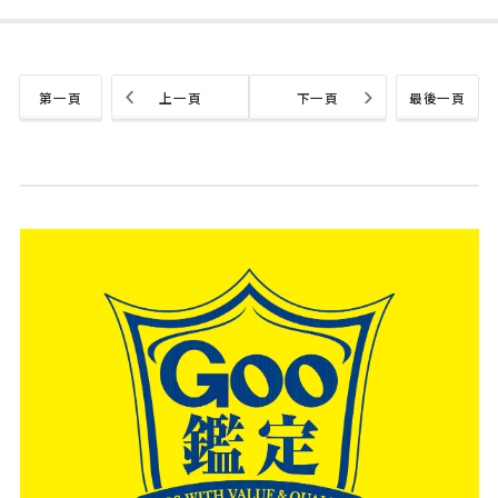
第一頁
上一頁
下一頁
最後一頁