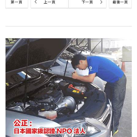
第一頁
上一頁
下一頁
最後一頁