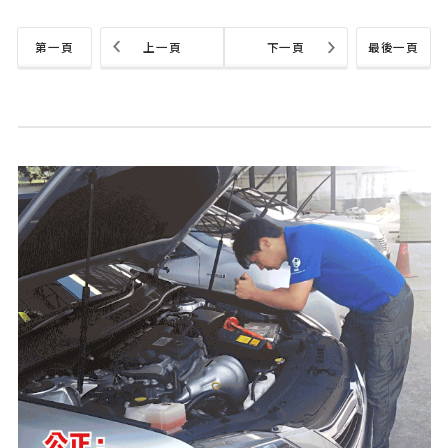
第一頁
上一頁
下一頁
最後一頁