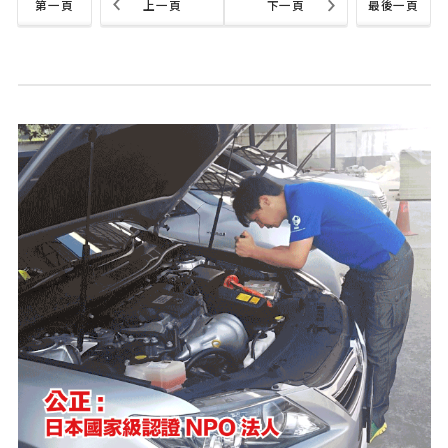
第一頁
上一頁
下一頁
最後一頁