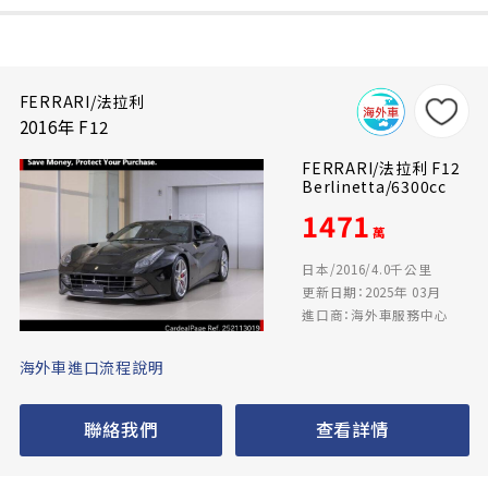
FERRARI/法拉利
2016年 F12
FERRARI/法拉利 F12
Berlinetta/6300cc
1471
萬
日本/2016/4.0千公里
更新日期：2025年 03月
進口商：海外車服務中心
海外車進口流程說明
聯絡我們
查看詳情