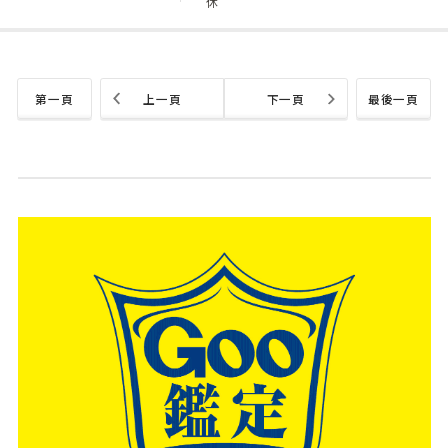
休
第一頁
上一頁
下一頁
最後一頁