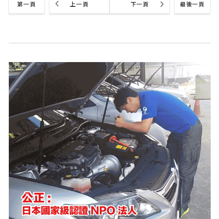
第一頁
上一頁
下一頁
最後一頁