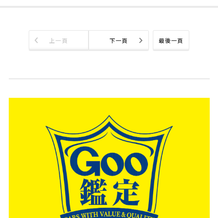
上一頁
下一頁
最後一頁