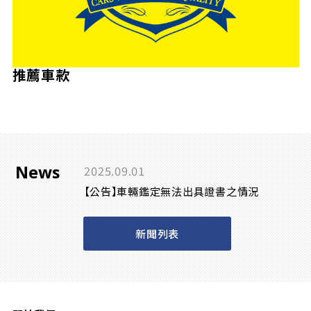
推薦車款
News
2025.09.01
【公告】車輛鑑定無法出具證書之情況
新聞列表