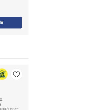
情
公里
月
賃股份有限公司