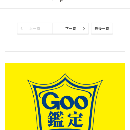
休
上一頁
下一頁
最後一頁