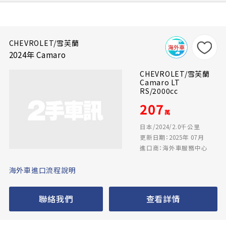
CHEVROLET/雪芙蘭
2024年 Camaro
CHEVROLET/雪芙蘭
Camaro LT
RS/2000cc
207
萬
日本/2024/2.0千公里
更新日期：2025年 07月
進口商：海外車服務中心
海外車進口流程說明
聯絡我們
查看詳情