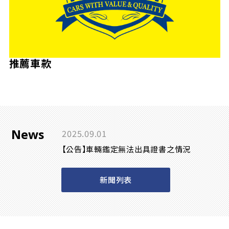
推薦車款
News
2025.09.01
【公告】車輛鑑定無法出具證書之情況
新聞列表