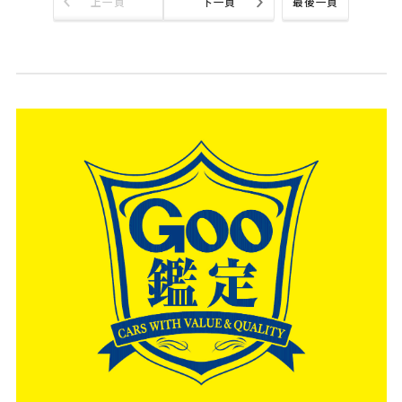
上一頁
下一頁
最後一頁