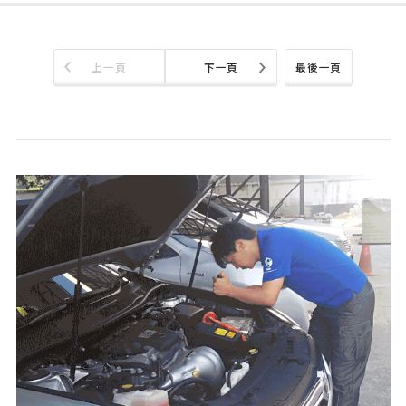
上一頁
下一頁
最後一頁