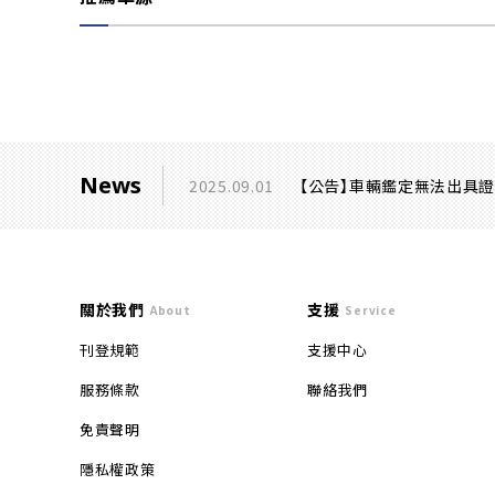
News
2025.09.01
【公告】車輛鑑定無法出具
關於我們
支援
About
Service
刊登規範
支援中心
服務條款
聯絡我們
免責聲明
隱私權政策